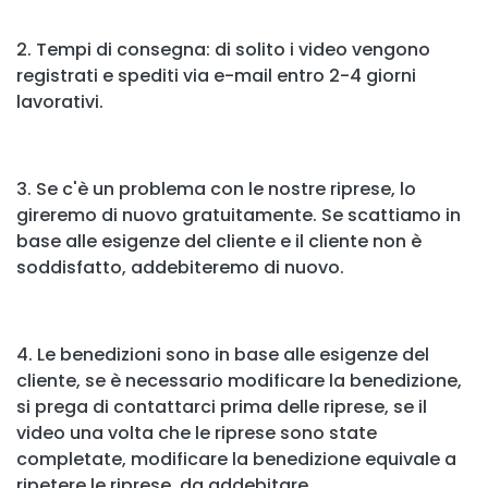
2. Tempi di consegna: di solito i video vengono
registrati e spediti via e-mail entro 2-4 giorni
lavorativi.
3. Se c'è un problema con le nostre riprese, lo
gireremo di nuovo gratuitamente. Se scattiamo in
base alle esigenze del cliente e il cliente non è
soddisfatto, addebiteremo di nuovo.
4. Le benedizioni sono in base alle esigenze del
cliente, se è necessario modificare la benedizione,
si prega di contattarci prima delle riprese, se il
video una volta che le riprese sono state
completate, modificare la benedizione equivale a
ripetere le riprese, da addebitare.