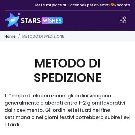
Metti mi piace su Facebook per divertirti
5%
sconto
Home
METODO DI SPEDIZIONE
METODO DI
SPEDIZIONE
1. Tempo di elaborazione: gli ordini vengono
generalmente elaborati entro 1-2 giorni lavorativi
dal ricevimento. Gli ordini effettuati nei fine
settimana o nei giorni festivi potrebbero subire lievi
ritardi.