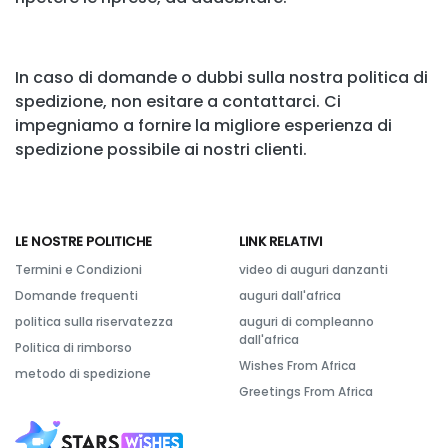
In caso di domande o dubbi sulla nostra politica di
spedizione, non esitare a contattarci. Ci
impegniamo a fornire la migliore esperienza di
spedizione possibile ai nostri clienti.
LE NOSTRE POLITICHE
LINK RELATIVI
Termini e Condizioni
video di auguri danzanti
Domande frequenti
auguri dall'africa
politica sulla riservatezza
auguri di compleanno
dall'africa
Politica di rimborso
Wishes From Africa
metodo di spedizione
Greetings From Africa