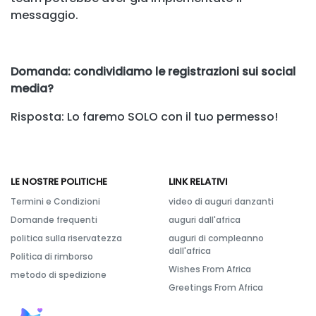
messaggio.
Domanda: condividiamo le registrazioni sui social
media?
Risposta: Lo faremo SOLO con il tuo permesso!
LE NOSTRE POLITICHE
LINK RELATIVI
Termini e Condizioni
video di auguri danzanti
Domande frequenti
auguri dall'africa
politica sulla riservatezza
auguri di compleanno
dall'africa
Politica di rimborso
Wishes From Africa
metodo di spedizione
Greetings From Africa