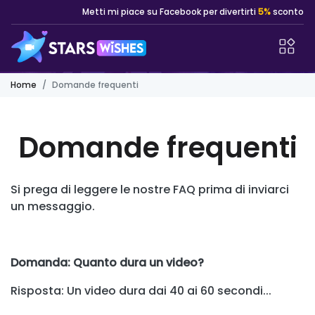
Metti mi piace su Facebook per divertirti
5%
sconto
Home
Domande frequenti
Domande frequenti
Si prega di leggere le nostre FAQ prima di inviarci
un messaggio.
Domanda: Quanto dura un video?
Risposta: Un video dura dai 40 ai 60 secondi...