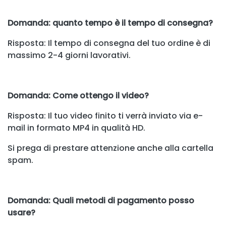
Domanda: quanto tempo è il tempo di consegna?
Risposta: Il tempo di consegna del tuo ordine è di
massimo 2-4 giorni lavorativi.
Domanda: Come ottengo il video?
Risposta: Il tuo video finito ti verrà inviato via e-
mail in formato MP4 in qualità HD.
Si prega di prestare attenzione anche alla cartella
spam.
Domanda: Quali metodi di pagamento posso
usare?