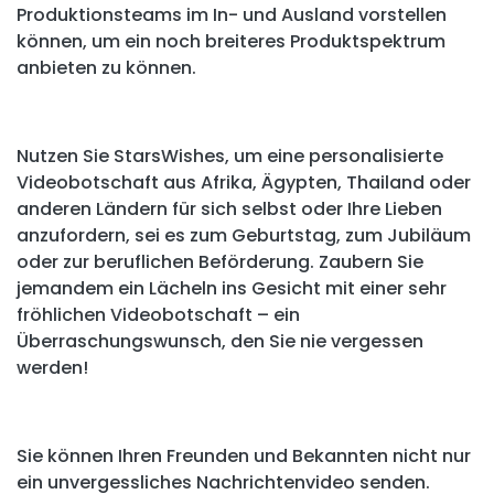
Produktionsteams im In- und Ausland vorstellen
können, um ein noch breiteres Produktspektrum
anbieten zu können.
Nutzen Sie StarsWishes, um eine personalisierte
Videobotschaft aus Afrika, Ägypten, Thailand oder
anderen Ländern für sich selbst oder Ihre Lieben
anzufordern, sei es zum Geburtstag, zum Jubiläum
oder zur beruflichen Beförderung. Zaubern Sie
jemandem ein Lächeln ins Gesicht mit einer sehr
fröhlichen Videobotschaft – ein
Überraschungswunsch, den Sie nie vergessen
werden!
Sie können Ihren Freunden und Bekannten nicht nur
ein unvergessliches Nachrichtenvideo senden.