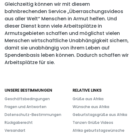
Gleichzeitig können wir mit diesem
bahnbrechenden Service „Überraschungsvideos
aus aller Welt“ Menschen in Armut helfen. Und
dieser Dienst kann viele Arbeitsplätze in
Armutsgebieten schaffen und möglichst vielen
Menschen wirtschaftliche Unabhängigkeit sichern,
damit sie unabhängig von ihrem Leben auf
Spendenbasis leben können. Dadurch schaffen wir
Arbeitsplätze für sie.
UNSERE BESTIMMUNGEN
RELATIVE LINKS
Geschäftsbedingungen
Grüße aus Afrika
Fragen und Antworten
Wünsche aus Afrika
Datenschutz-Bestimmungen
Geburtstagsgrüße aus Afrika
Rückgaberecht
Tanzen Grüße Videos
Versandart
Afrika geburtstagswünsche