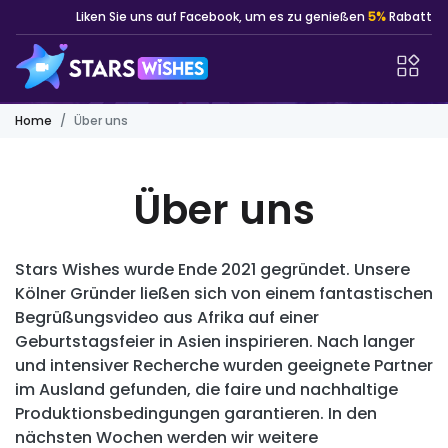
Liken Sie uns auf Facebook, um es zu genießen
5%
Rabatt
Home
Über uns
Über uns
Stars Wishes wurde Ende 2021 gegründet. Unsere
Kölner Gründer ließen sich von einem fantastischen
Begrüßungsvideo aus Afrika auf einer
Geburtstagsfeier in Asien inspirieren. Nach langer
und intensiver Recherche wurden geeignete Partner
im Ausland gefunden, die faire und nachhaltige
Produktionsbedingungen garantieren. In den
nächsten Wochen werden wir weitere